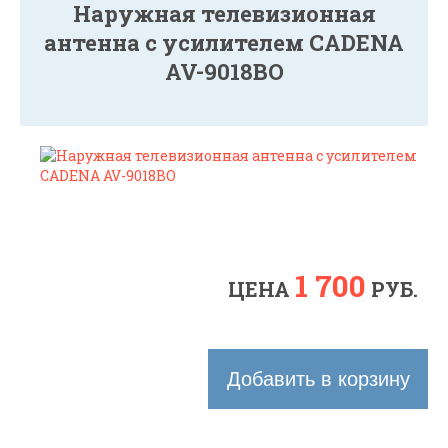
Наружная телевизионная
антенна с усилителем CADENA
AV-9018BO
1 700
ЦЕНА
РУБ.
Добавить в корзину