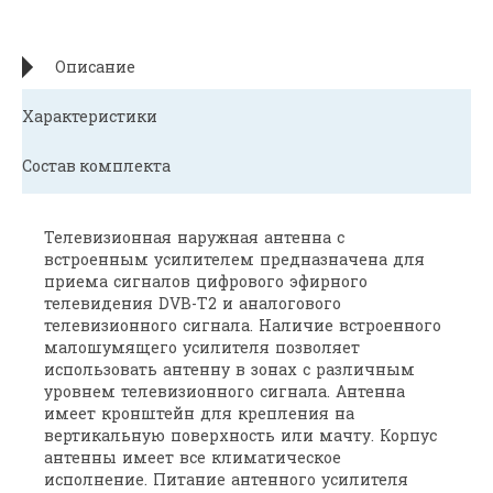
Описание
Характеристики
Состав комплекта
Телевизионная наружная антенна с
встроенным усилителем предназначена для
приема сигналов цифрового эфирного
телевидения DVB-T2 и аналогового
телевизионного сигнала. Наличие встроенного
малошумящего усилителя позволяет
использовать антенну в зонах с различным
уровнем телевизионного сигнала. Антенна
имеет кронштейн для крепления на
вертикальную поверхность или мачту. Корпус
антенны имеет все климатическое
исполнение. Питание антенного усилителя